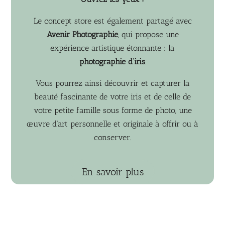
Le concept store est également partagé avec
Avenir Photographie
, qui propose une
expérience artistique étonnante : la
photographie d’iris
.
Vous pourrez ainsi découvrir et capturer la
beauté fascinante de votre iris et de celle de
votre petite famille sous forme de photo, une
œuvre d’art personnelle et originale à offrir ou à
conserver.
En savoir plus