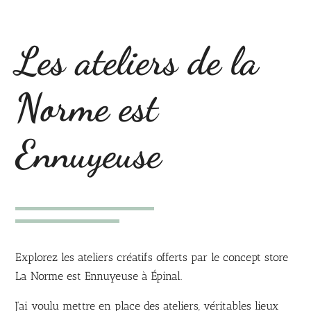
Les ateliers de la
Norme est
Ennuyeuse
Explorez les ateliers créatifs offerts par le concept store
La Norme est Ennuyeuse à Épinal.
J’ai voulu mettre en place des ateliers, véritables lieux