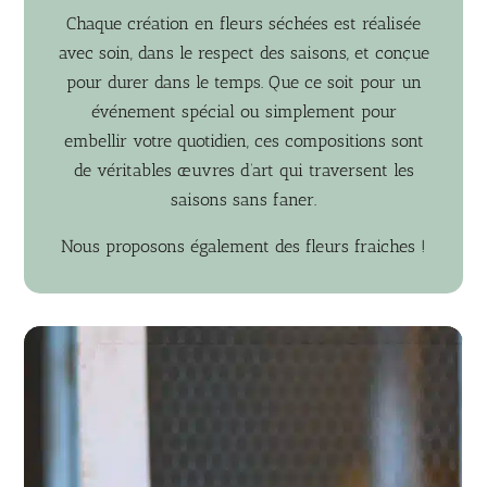
Chaque création en fleurs séchées est réalisée
avec soin, dans le respect des saisons, et conçue
pour durer dans le temps. Que ce soit pour un
événement spécial ou simplement pour
embellir votre quotidien, ces compositions sont
de véritables œuvres d’art qui traversent les
saisons sans faner.
Nous proposons également des fleurs fraiches !