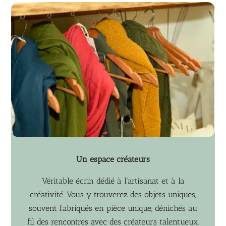
Un espace créateurs
Véritable écrin dédié à l’artisanat et à la
créativité. Vous y trouverez des objets uniques,
souvent fabriqués en pièce unique, dénichés au
fil des rencontres avec des créateurs talentueux.