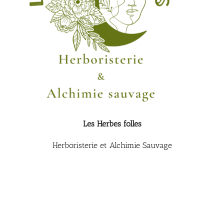
Les Herbes folles
Herboristerie et Alchimie Sauvage