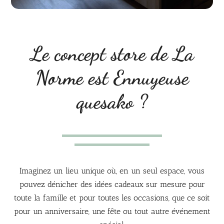
Le concept store de La
Norme est Ennuyeuse
quesako ?
Imaginez un lieu unique où, en un seul espace, vous
pouvez dénicher des idées cadeaux sur mesure pour
toute la famille et pour toutes les occasions, que ce soit
pour un anniversaire, une fête ou tout autre événement