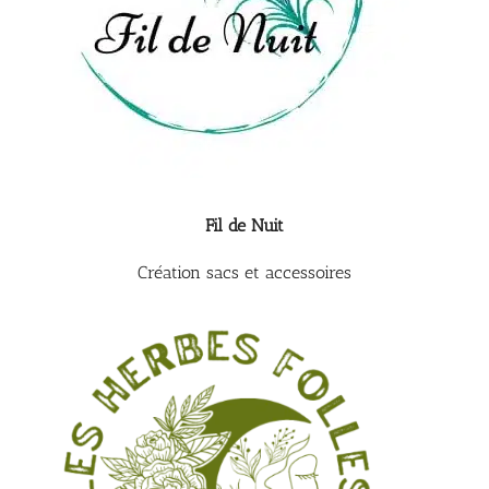
Fil de Nuit
Création sacs et accessoires