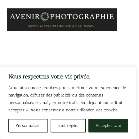
Nous respectons votre vie privée.
Nous utilisons des cookies pour améliorer votre expérience de
Avenir Photographie
navigation, diffuser des publicités ou des contenus
Photographe indépendant
personnalisés et analyser notre trafic. En cliquant sur « Tout
accepter », vous consentez à notre utilisation des cookies.
Personnaliser
Tout rejeter
Accepter tout