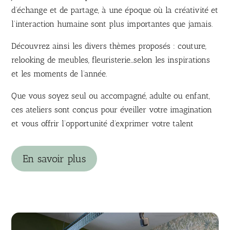
d’échange et de partage, à une époque où la créativité et
l’interaction humaine sont plus importantes que jamais.
Découvrez ainsi les divers thèmes proposés : couture,
relooking de meubles, fleuristerie…selon les inspirations
et les moments de l’année.
Que vous soyez seul ou accompagné, adulte ou enfant,
ces ateliers sont conçus pour éveiller votre imagination
et vous offrir l’opportunité d’exprimer votre talent
En savoir plus