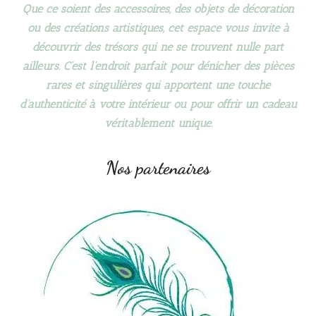
Que ce soient des accessoires, des objets de décoration
ou des créations artistiques, cet espace vous invite à
découvrir des trésors qui ne se trouvent nulle part
ailleurs. C’est l’endroit parfait pour dénicher des pièces
rares et singulières qui apportent une touche
d’authenticité à votre intérieur ou pour offrir un cadeau
véritablement unique.
Nos partenaires