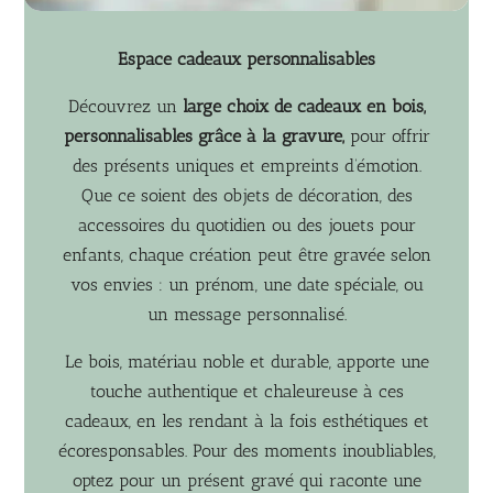
Espace cadeaux personnalisables
Découvrez un
large choix de cadeaux en bois,
personnalisables grâce à la gravure,
pour offrir
des présents uniques et empreints d’émotion.
Que ce soient des objets de décoration, des
accessoires du quotidien ou des jouets pour
enfants, chaque création peut être gravée selon
vos envies : un prénom, une date spéciale, ou
un message personnalisé.
Le bois, matériau noble et durable, apporte une
touche authentique et chaleureuse à ces
cadeaux, en les rendant à la fois esthétiques et
écoresponsables. Pour des moments inoubliables,
optez pour un présent gravé qui raconte une