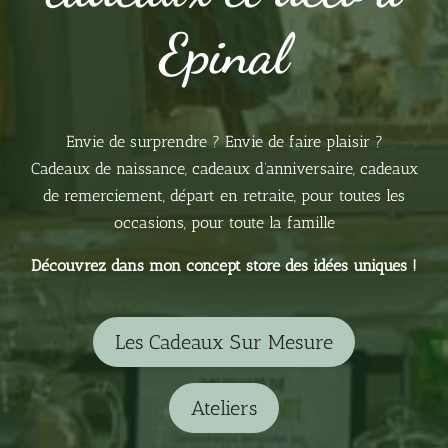
Epinal
Envie de surprendre ? Envie de faire plaisir ?
Cadeaux de naissance, cadeaux d’anniversaire, cadeaux
de remerciement, départ en retraite, pour toutes les
occasions, pour toute la famille
Découvrez dans mon concept store des idées uniques !
Les Cadeaux Sur Mesure
Ateliers