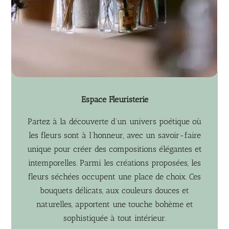
Espace Fleuristerie
Partez à la découverte d’un univers poétique où
les fleurs sont à l’honneur, avec un savoir-faire
unique pour créer des compositions élégantes et
intemporelles. Parmi les créations proposées, les
fleurs séchées occupent une place de choix. Ces
bouquets délicats, aux couleurs douces et
naturelles, apportent une touche bohème et
sophistiquée à tout intérieur.