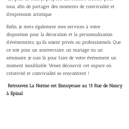
tous, afin de partager des moments de convivialité et
d’expression artistique.
Enfin, je mets également mes services à votre
disposition pour la décoration et la personnalisation
d’événements, qu’ils soient privés ou professionnels. Que
ce soit pour un anniversaire, un mariage ou un
séminaire, je suis là pour faire de votre événement un
moment inoubliable. Venez découvrir cet espace où
créativité et convivialité se rencontrent !
Retrouvez La Norme est Ennuyeuse au 15 Rue de Nancy
à Epinal