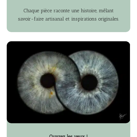
Chaque pièce raconte une histoire, mêlant
savoir-faire artisanal et inspirations originales.
Ouvrez les yeux !