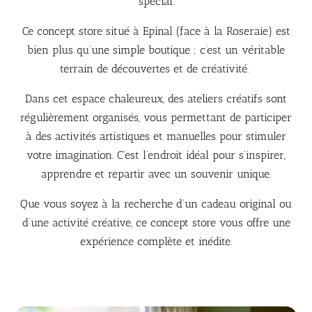
spécial.
Ce concept store situé à Epinal (face à la Roseraie) est
bien plus qu’une simple boutique ; c’est un véritable
terrain de découvertes et de créativité.
Dans cet espace chaleureux, des ateliers créatifs sont
régulièrement organisés, vous permettant de participer
à des activités artistiques et manuelles pour stimuler
votre imagination. C’est l’endroit idéal pour s’inspirer,
apprendre et repartir avec un souvenir unique.
Que vous soyez à la recherche d’un cadeau original ou
d’une activité créative, ce concept store vous offre une
expérience complète et inédite.