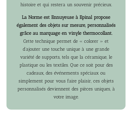
histoire et qui restera un souvenir précieux.
La Norme est Ennuyeuse à Epinal propose
également des objets sur mesure, personnalisés
grâce au marquage en vinyle thermocollant.
Cette technique permet de « colorer » et
d’ajouter une touche unique à une grande
variété de supports, tels que la céramique, le
plastique ou les textiles. Que ce soit pour des
cadeaux, des événements spéciaux ou
simplement pour vous faire plaisir, ces objets
personnalisés deviennent des pièces uniques, à
votre image.