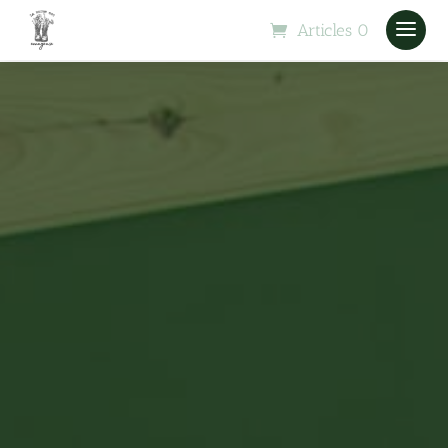
Articles 0