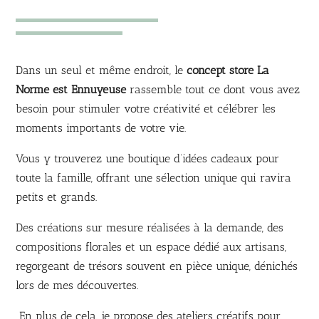
Dans un seul et même endroit, le
concept store La
Norme est Ennuyeuse
rassemble tout ce dont vous avez
besoin pour stimuler votre créativité et célébrer les
moments importants de votre vie.
Vous y trouverez une boutique d’idées cadeaux pour
toute la famille, offrant une sélection unique qui ravira
petits et grands.
Des créations sur mesure réalisées à la demande, des
compositions florales et un espace dédié aux artisans,
regorgeant de trésors souvent en pièce unique, dénichés
lors de mes découvertes.
En plus de cela, je propose des ateliers créatifs pour